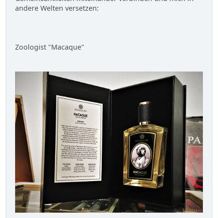
andere Welten versetzen:
Zoologist "Macaque"