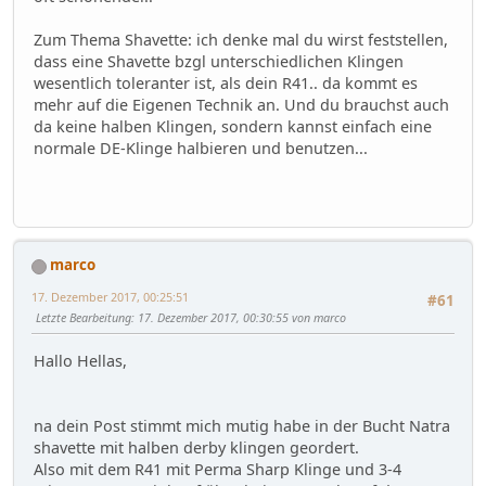
Zum Thema Shavette: ich denke mal du wirst feststellen,
dass eine Shavette bzgl unterschiedlichen Klingen
wesentlich toleranter ist, als dein R41.. da kommt es
mehr auf die Eigenen Technik an. Und du brauchst auch
da keine halben Klingen, sondern kannst einfach eine
normale DE-Klinge halbieren und benutzen...
marco
17. Dezember 2017, 00:25:51
#61
Letzte Bearbeitung
: 17. Dezember 2017, 00:30:55 von marco
Hallo Hellas,
na dein Post stimmt mich mutig habe in der Bucht Natra
shavette mit halben derby klingen geordert.
Also mit dem R41 mit Perma Sharp Klinge und 3-4