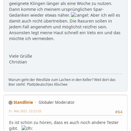
geeignete Klingen länger als eine Woche zu nutzen.
Dann komme ich meinem ursprünglichen Spar-
Gedanken wieder etwas näher.
Aber ich will es
damit auch nicht übertreiben. Die Rasuren sollen in
jedem Fall angenehm und möglichst reizfrei sein.
Ansonsten legt meine Haut schnell ein Veto ein und das
möchte ich vermeiden.
Viele Grüße
Christian
Warum geht der Westfale zum Lachen in den Keller? Weil dort das
Bier steht! Platt(deutsch)es Klischee
Standlinie
Globaler Moderator
31. Mai 2021, 23:22:03
#64
Es ist schön zu hören, dass es auch noch andere Tester
gibt.