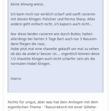
Keine Ahnung wieso.
Ich kann mich nur wirklich scharf und sanft rasieren
mit diesen Klingen: Polsilver und Perma Sharp. Alles
andere geht einfach nicht, ich kapiers auch nicht...
Nur diese beiden rasieren wie durch Butter, halten
allerdings bei harten 3 Tage Bart auch nur 3 Rasuren-
dann fliegen die raus.
Habe jetzt mal eine shavette gekauft um mal zu sehen
ob das da anders/ besser ist.... eigentlich können diese
1/2 shavette Klingen auch nicht schärfer sein als die
normalen Hobel Klingen.
marco
Nichts für ungut, aber was hat dein Anliegen mit dem
eigenltichen Thema - "Rasurrekord mit einer Gillette-