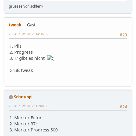
gruesse von schlenk
tweak
Gast
25. August 2012, 14:36:52
#23
1. Pils
2. Progress
3. ?? gibt es nicht
Gruß tweak
Schnuppi
25. August 2012, 15:08:06
#24
1. Merkur Futur
2. Merkur 37c
3. Merkur Progress 500