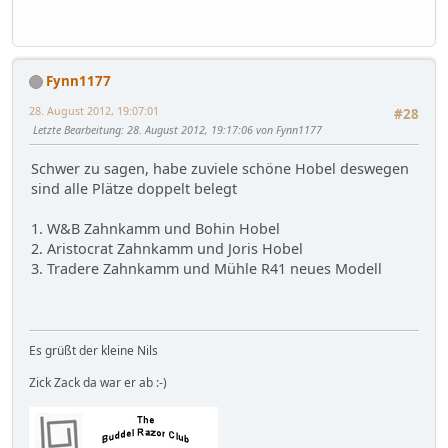
Fynn1177
28. August 2012, 19:07:01
#28
Letzte Bearbeitung
: 28. August 2012, 19:17:06 von Fynn1177
Schwer zu sagen, habe zuviele schöne Hobel deswegen
sind alle Plätze doppelt belegt
1. W&B Zahnkamm und Bohin Hobel
2. Aristocrat Zahnkamm und Joris Hobel
3. Tradere Zahnkamm und Mühle R41 neues Modell
Es grüßt der kleine Nils
Zick Zack da war er ab :-)