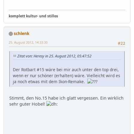
komplett kultur- und stillos
schlenk
25. August 2012, 14:33:30
#22
Zitat von: Heresy in 25. August 2012, 05:47:52
Der Rotbart #15 wäre bei mir auch unter den top drei,
wenn er nur schöner (erhalten) wäre. Vielleicht wird es
ja noch etwas mit dem Ikon-Remake.
Stimmt, den No.15 habe ich glatt vergessen. Ein wirklich
sehr guter Hobel!