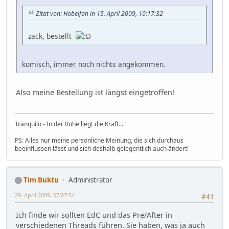
Zitat von: Hobelfan in 15. April 2009, 10:17:32
zack, bestellt
komisch, immer noch nichts angekommen.
Also meine Bestellung ist längst eingetroffen!
Tranquilo - In der Ruhe liegt die Kraft...
PS: Alles nur meine persönliche Meinung, die sich durchaus
beeinflussen lässt und sich deshalb gelegentlich auch ändert!
Tim Buktu
Administrator
29. April 2009, 07:07:54
#41
Ich finde wir sollten EdC und das Pre/After in
verschiedenen Threads führen. Sie haben, was ja auch