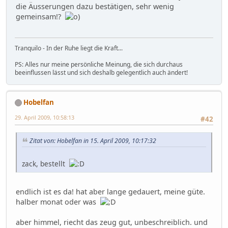
die Äusserungen dazu bestätigen, sehr wenig
gemeinsam!?
Tranquilo - In der Ruhe liegt die Kraft...
PS: Alles nur meine persönliche Meinung, die sich durchaus
beeinflussen lässt und sich deshalb gelegentlich auch ändert!
Hobelfan
29. April 2009, 10:58:13
#42
Zitat von: Hobelfan in 15. April 2009, 10:17:32
zack, bestellt
endlich ist es da! hat aber lange gedauert, meine güte.
halber monat oder was
aber himmel, riecht das zeug gut, unbeschreiblich. und