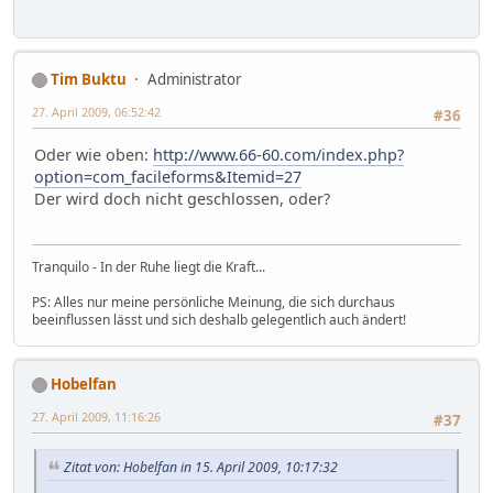
Tim Buktu
Administrator
27. April 2009, 06:52:42
#36
Oder wie oben:
http://www.66-60.com/index.php?
option=com_facileforms&Itemid=27
Der wird doch nicht geschlossen, oder?
Tranquilo - In der Ruhe liegt die Kraft...
PS: Alles nur meine persönliche Meinung, die sich durchaus
beeinflussen lässt und sich deshalb gelegentlich auch ändert!
Hobelfan
27. April 2009, 11:16:26
#37
Zitat von: Hobelfan in 15. April 2009, 10:17:32