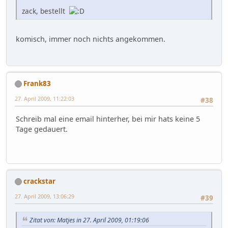
zack, bestellt
komisch, immer noch nichts angekommen.
Frank83
27. April 2009, 11:22:03
#38
Schreib mal eine email hinterher, bei mir hats keine 5
Tage gedauert.
crackstar
27. April 2009, 13:06:29
#39
Zitat von: Matjes in 27. April 2009, 01:19:06