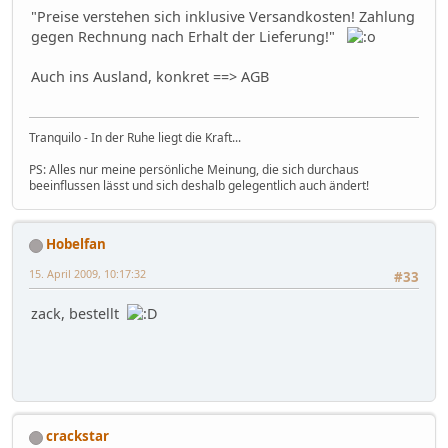
"Preise verstehen sich inklusive Versandkosten! Zahlung
gegen Rechnung nach Erhalt der Lieferung!"
Auch ins Ausland, konkret ==> AGB
Tranquilo - In der Ruhe liegt die Kraft...
PS: Alles nur meine persönliche Meinung, die sich durchaus
beeinflussen lässt und sich deshalb gelegentlich auch ändert!
Hobelfan
15. April 2009, 10:17:32
#33
zack, bestellt
crackstar