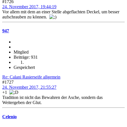
#1726
24. November 2017, 19:44:19
Vor allem mit dem an einer Stelle abgeflachten Deckel, um besser
aufschrauben zu können.
947
Mitglied
Beiträge: 931
Gespeichert
Re: Calani Rasierseife allgemein
#1727
24. November 2017, 21:55:27
+1
Tradition ist nicht das Bewahren der Asche, sondern das
Weitergeben der Glut.
Celenio