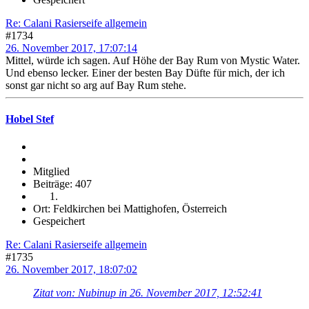
Re: Calani Rasierseife allgemein
#1734
26. November 2017, 17:07:14
Mittel, würde ich sagen. Auf Höhe der Bay Rum von Mystic Water.
Und ebenso lecker. Einer der besten Bay Düfte für mich, der ich
sonst gar nicht so arg auf Bay Rum stehe.
Hobel Stef
Mitglied
Beiträge: 407
Ort: Feldkirchen bei Mattighofen, Österreich
Gespeichert
Re: Calani Rasierseife allgemein
#1735
26. November 2017, 18:07:02
Zitat von: Nubinup in 26. November 2017, 12:52:41