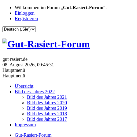
Willkommen im Forum „
Gut-Rasiert-Forum
“.
Einloggen
Registrieren
gut-rasiert.de
08. August 2026, 09:45:31
Hauptmenü
Hauptmenü
Übersicht
Bild des Jahres 2022
Bild des Jahres 2021
Bild des Jahres 2020
Bild des Jahres 2019
Bild des Jahres 2018
Bild des Jahres 2017
Impressum
Gut-Rasiert-Forum