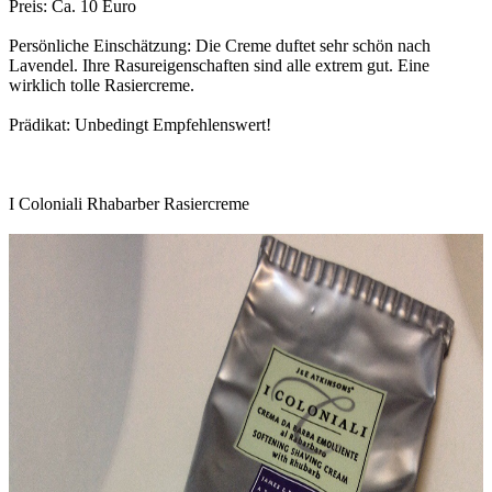
Preis: Ca. 10 Euro
Persönliche Einschätzung: Die Creme duftet sehr schön nach
Lavendel. Ihre Rasureigenschaften sind alle extrem gut. Eine
wirklich tolle Rasiercreme.
Prädikat: Unbedingt Empfehlenswert!
I Coloniali Rhabarber Rasiercreme