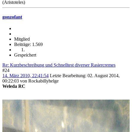
(Aristoteles)
gonzofant
Mitglied
Beiträge: 1.569
Gespeichert
Re: Kurzbeschreibung und Schnelltest diverser Rasiercremes
#24
14. März 2010, 22:41:54
Letzte Bearbeitung
: 02. August 2014,
00:22:03 von Rockabillyhelge
Weleda RC