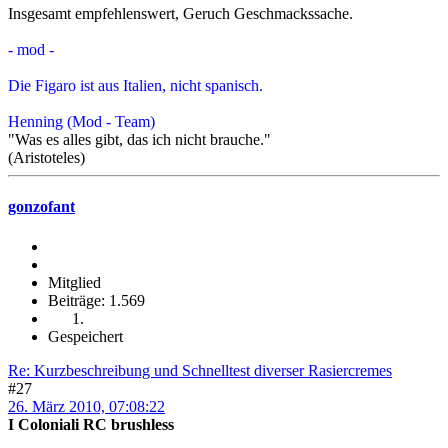
Insgesamt empfehlenswert, Geruch Geschmackssache.
- mod -
Die Figaro ist aus Italien, nicht spanisch.
Henning (Mod - Team)
"Was es alles gibt, das ich nicht brauche."
(Aristoteles)
gonzofant
Mitglied
Beiträge: 1.569
Gespeichert
Re: Kurzbeschreibung und Schnelltest diverser Rasiercremes
#27
26. März 2010, 07:08:22
I Coloniali RC brushless