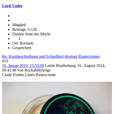
Lord Vader
Mitglied
Beiträge: 6.126
Dunkle Seite der Macht
Ort: Bochum
Gespeichert
Re: Kurzbeschreibung und Schnelltest diverser Rasiercremes
#19
10. Januar 2010, 15:55:09
Letzte Bearbeitung
: 01. August 2014,
09:41:48 von Rockabillyhelge
Castle Forbes Limes Rasiercreme