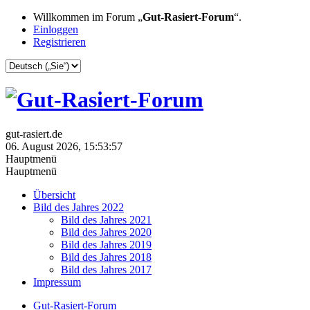
Willkommen im Forum „
Gut-Rasiert-Forum
“.
Einloggen
Registrieren
gut-rasiert.de
06. August 2026, 15:53:57
Hauptmenü
Hauptmenü
Übersicht
Bild des Jahres 2022
Bild des Jahres 2021
Bild des Jahres 2020
Bild des Jahres 2019
Bild des Jahres 2018
Bild des Jahres 2017
Impressum
Gut-Rasiert-Forum