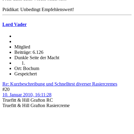
Prädikat: Unbedingt Empfehlenswert!
Lord Vader
Mitglied
Beiträge: 6.126
Dunkle Seite der Macht
Ort: Bochum
Gespeichert
Re: Kurzbeschreibung und Schnelltest diverser Rasiercremes
#20
10. Januar 2010, 16:11:28
Truefitt & Hill Grafton RC
Truefitt & Hill Grafton Rasiercreme