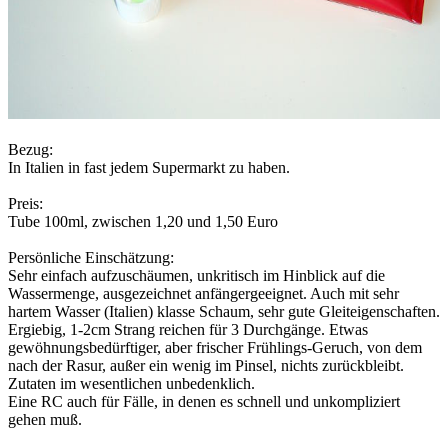
Bezug:
In Italien in fast jedem Supermarkt zu haben.
Preis:
Tube 100ml, zwischen 1,20 und 1,50 Euro
Persönliche Einschätzung:
Sehr einfach aufzuschäumen, unkritisch im Hinblick auf die
Wassermenge, ausgezeichnet anfängergeeignet. Auch mit sehr
hartem Wasser (Italien) klasse Schaum, sehr gute Gleiteigenschaften.
Ergiebig, 1-2cm Strang reichen für 3 Durchgänge. Etwas
gewöhnungsbedürftiger, aber frischer Frühlings-Geruch, von dem
nach der Rasur, außer ein wenig im Pinsel, nichts zurückbleibt.
Zutaten im wesentlichen unbedenklich.
Eine RC auch für Fälle, in denen es schnell und unkompliziert
gehen muß.