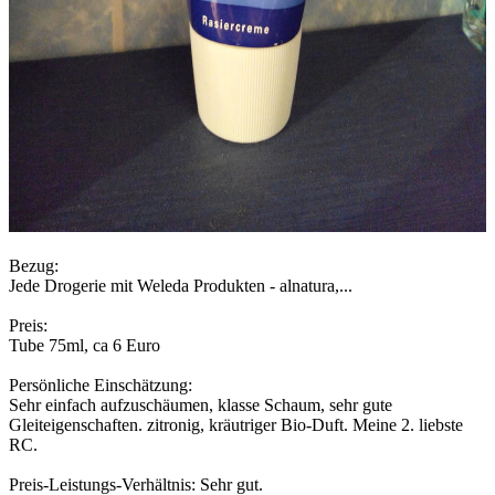
Bezug:
Jede Drogerie mit Weleda Produkten - alnatura,...
Preis:
Tube 75ml, ca 6 Euro
Persönliche Einschätzung:
Sehr einfach aufzuschäumen, klasse Schaum, sehr gute
Gleiteigenschaften. zitronig, kräutriger Bio-Duft. Meine 2. liebste
RC.
Preis-Leistungs-Verhältnis: Sehr gut.