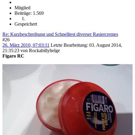
Mitglied
Beiträge: 1.569
Gespeichert
Re: Kurzbeschreibung und Schnelltest diverser Rasiercremes
#26
26. März 2010, 07:03:11
Letzte Bearbeitung
: 03. August 2014,
21:35:23 von Rockabillyhelge
Figaro RC