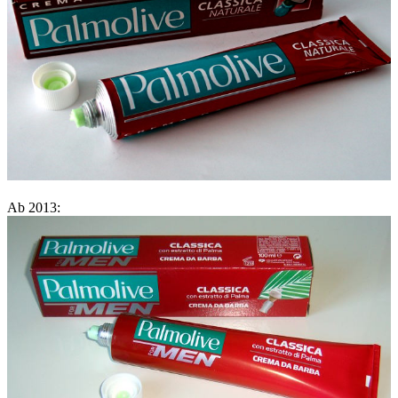
Ab 2013: