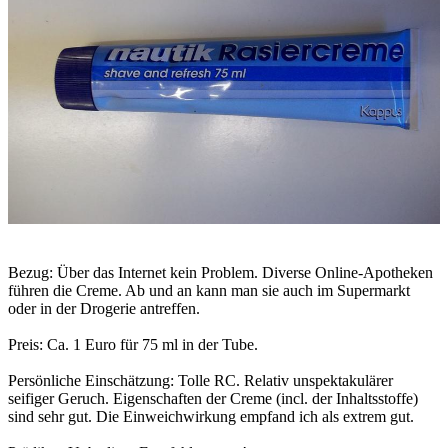
Bezug: Über das Internet kein Problem. Diverse Online-Apotheken
führen die Creme. Ab und an kann man sie auch im Supermarkt
oder in der Drogerie antreffen.
Preis: Ca. 1 Euro für 75 ml in der Tube.
Persönliche Einschätzung: Tolle RC. Relativ unspektakulärer
seifiger Geruch. Eigenschaften der Creme (incl. der Inhaltsstoffe)
sind sehr gut. Die Einweichwirkung empfand ich als extrem gut.