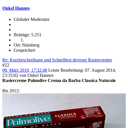
Onkel Hannes
Globaler Moderator
Beiträge: 5.251
Ort: Nürnberg
Gespeichert
Re: Kurzbeschreibung und Schnelltest diverser Rasiercremes
#22
08. März 2010, 17:32:48
Letzte Bearbeitung
: 07. August 2014,
23:35:02 von Onkel Hannes
Rasiercreme Palmolive Crema da Barba Classica Naturale
Bis 2012: