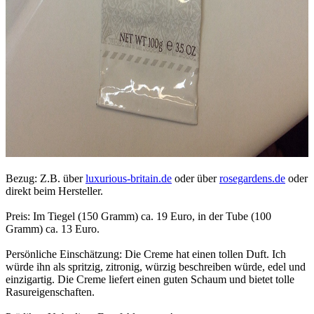
Bezug: Z.B. über
luxurious-britain.de
oder über
rosegardens.de
oder
direkt beim Hersteller.
Preis: Im Tiegel (150 Gramm) ca. 19 Euro, in der Tube (100
Gramm) ca. 13 Euro.
Persönliche Einschätzung: Die Creme hat einen tollen Duft. Ich
würde ihn als spritzig, zitronig, würzig beschreiben würde, edel und
einzigartig. Die Creme liefert einen guten Schaum und bietet tolle
Rasureigenschaften.