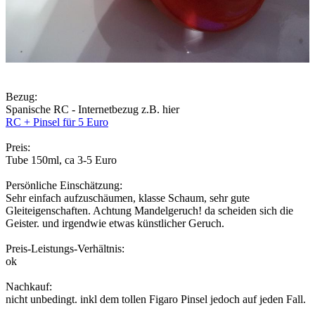
Bezug:
Spanische RC - Internetbezug z.B. hier
RC + Pinsel für 5 Euro
Preis:
Tube 150ml, ca 3-5 Euro
Persönliche Einschätzung:
Sehr einfach aufzuschäumen, klasse Schaum, sehr gute
Gleiteigenschaften. Achtung Mandelgeruch! da scheiden sich die
Geister. und irgendwie etwas künstlicher Geruch.
Preis-Leistungs-Verhältnis:
ok
Nachkauf:
nicht unbedingt. inkl dem tollen Figaro Pinsel jedoch auf jeden Fall.